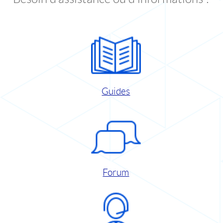
Guides
Forum